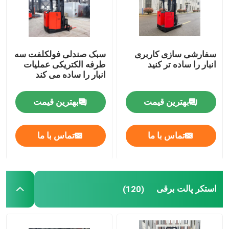
سفارشی سازی کاربری
سبک صندلی فولکلفت سه
انبار را ساده تر کنید
طرفه الکتریکی عملیات
انبار را ساده می کند
بهترین قیمت
بهترین قیمت
تماس با ما
تماس با ما
استکر پالت برقی
(120)